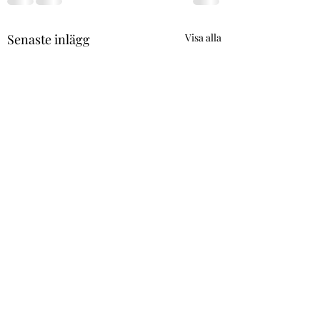
Senaste inlägg
Visa alla