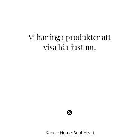
Vi har inga produkter att
visa här just nu.
©2022 Home Soul Heart