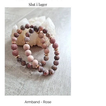
Slut i lager
Armband - Rose