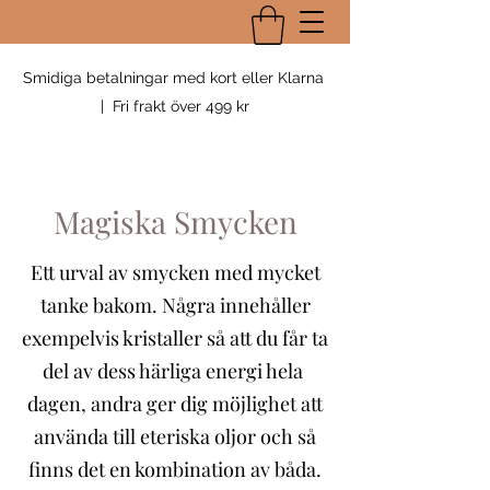
Smidiga betalningar med kort eller Klarna
| Fri frakt över 499 kr
Magiska Smycken
Ett urval av smycken med mycket
tanke bakom. Några innehåller
exempelvis kristaller så att du får ta
del av dess härliga energi hela
dagen, andra ger dig möjlighet att
använda till eteriska oljor och så
finns det en kombination av båda.