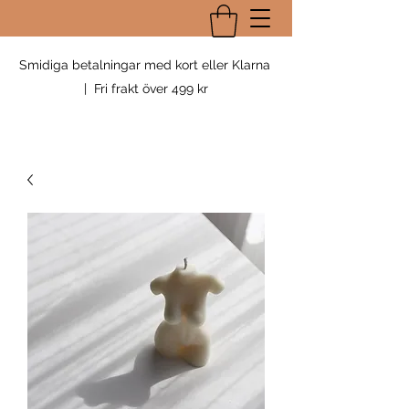
Smidiga betalningar med kort eller Klarna
| Fri frakt över 499 kr