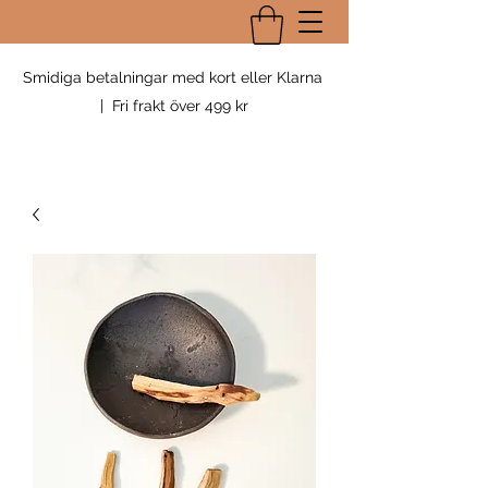
Smidiga betalningar med kort eller Klarna
| Fri frakt över 499 kr