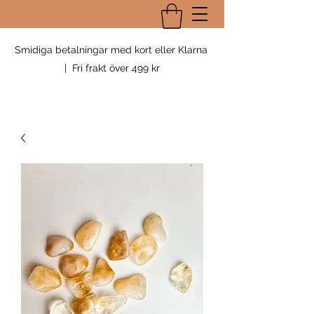
Smidiga betalningar med kort eller Klarna
| Fri frakt över 499 kr