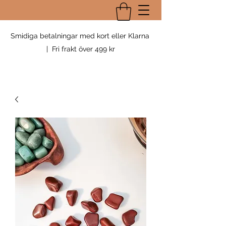
Smidiga betalningar med kort eller Klarna
| Fri frakt över 499 kr